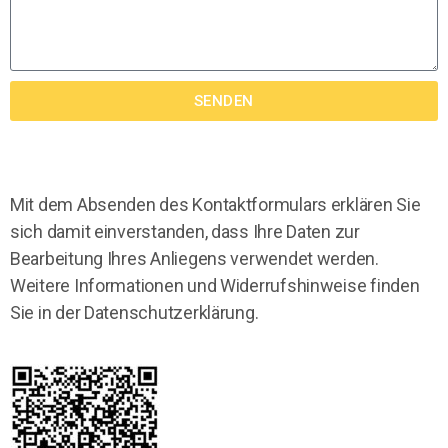
SENDEN
Mit dem Absenden des Kontaktformulars erklären Sie
sich damit einverstanden, dass Ihre Daten zur
Bearbeitung Ihres Anliegens verwendet werden.
Weitere Informationen und Widerrufshinweise finden
Sie in der Datenschutzerklärung.