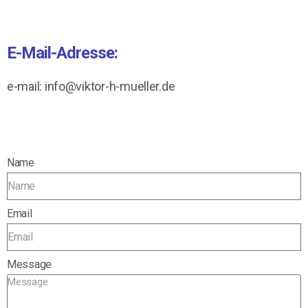
E-Mail-Adresse:
e-mail: info@viktor-h-mueller.de
Name
Email
Message