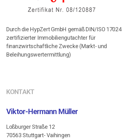
Durch die HypZert GmbH gemäß DIN/ISO 17024
zertifizierter Immobiliengutachter für
finanzwirtschaftliche Zwecke (Markt- und
Beleihungswertermittlung)
KONTAKT
Viktor-Hermann Müller
Loßburger Straße 12
70563 Stuttgart- Vaihingen