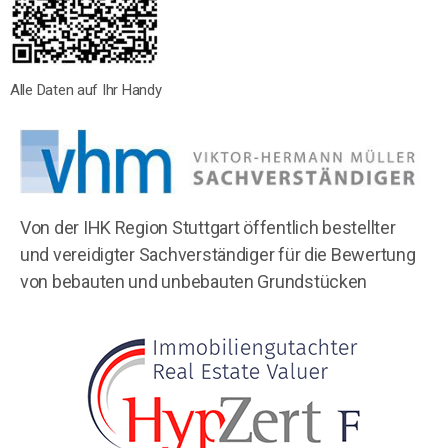
Alle Daten auf Ihr Handy
Von der IHK Region Stuttgart öffentlich bestellter
und vereidigter Sachverständiger für die Bewertung
von bebauten und unbebauten Grundstücken