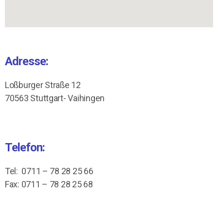
Adresse:
Loßburger Straße 12
70563 Stuttgart- Vaihingen
Telefon:
Tel: 0711 – 78 28 25 66
Fax: 0711 – 78 28 25 68