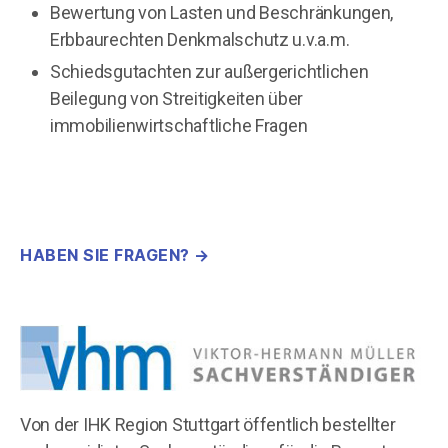
Bewertung von Lasten und Beschränkungen,
Erbbaurechten Denkmalschutz u.v.a.m.
Schiedsgutachten zur außergerichtlichen
Beilegung von Streitigkeiten über
immobilienwirtschaftliche Fragen
HABEN SIE FRAGEN? →
Von der IHK Region Stuttgart öffentlich bestellter