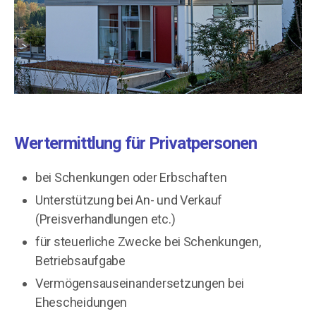
Wertermittlung für Privatpersonen
bei Schenkungen oder Erbschaften
Unterstützung bei An- und Verkauf
(Preisverhandlungen etc.)
für steuerliche Zwecke bei Schenkungen,
Betriebsaufgabe
Vermögensauseinandersetzungen bei
Ehescheidungen